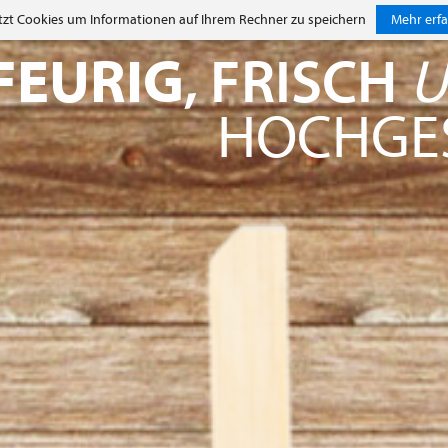
tzt Cookies um Informationen auf Ihrem Rechner zu speichern
Mehr erf
FEURIG
, FRISCH
HOCHGE