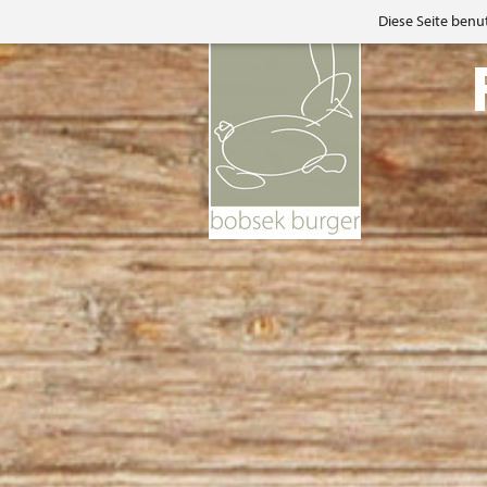
Diese Seite benu